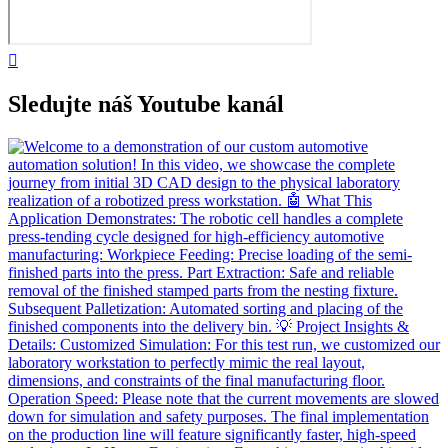
Sledujte náš Youtube kanál