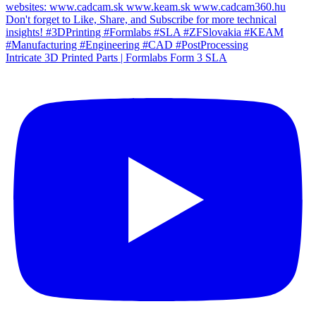
Intricate 3D Printed Parts | Formlabs Form 3 SLA