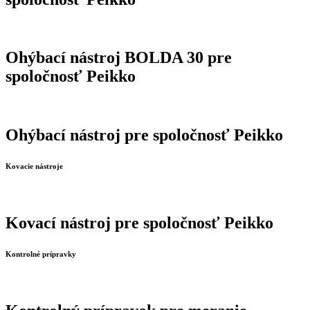
Ohýbací nástroj BOLDA 30 pre
spoločnosť Peikko
Ohýbací nástroj pre spoločnosť Peikko
Kovacie nástroje
Kovací nástroj pre spoločnosť Peikko
Kontrolné prípravky