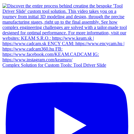
Complex Solution for Custom Tools: Tool Driver Slide