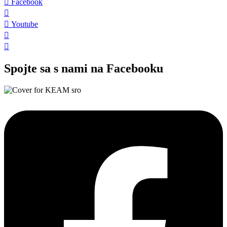
Facebook
Youtube
Spojte sa s nami na Facebooku