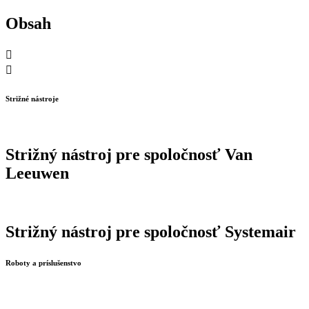
Obsah
Strižné nástroje
Strižný nástroj pre spoločnosť Van
Leeuwen
Strižný nástroj pre spoločnosť Systemair
Roboty a príslušenstvo