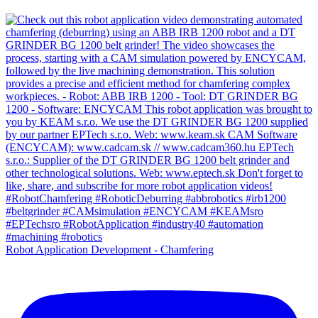
Robot Application Development - Chamfering