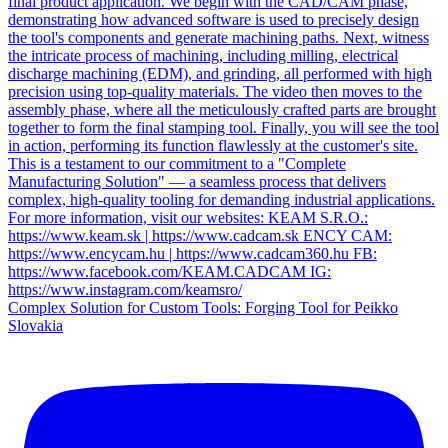
Complex Solution for Custom Tools: Forging Tool for Peikko
Slovakia