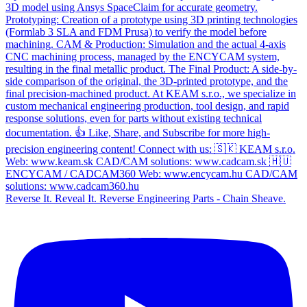
Reverse It. Reveal It. Reverse Engineering Parts - Chain Sheave.