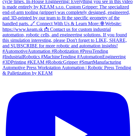
Automotive Press Workstation Automation | Robotic Press Tending
& Palletization by KEAM