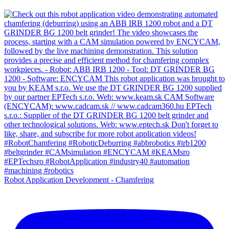
Robot Application Development - Chamfering