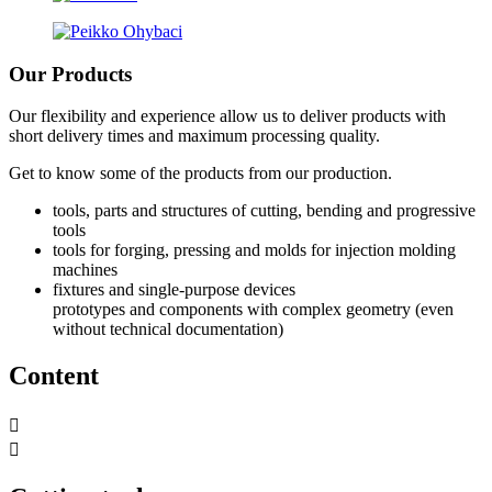
Our
Products
Our flexibility and experience allow us to deliver products with
short delivery times and maximum processing quality.
Get to know some of the products from our production.
tools, parts and structures of cutting, bending and progressive
tools
tools for forging, pressing and molds for injection molding
machines
fixtures and single-purpose devices
prototypes and components with complex geometry (even
without technical documentation)
Content