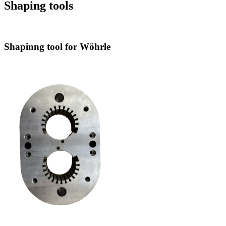
Shaping tools
Shapinng tool for Wöhrle