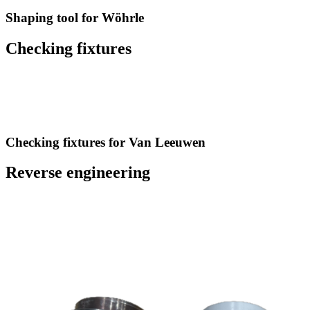
Shaping tool for Wöhrle
Checking fixtures
Checking fixtures for Van Leeuwen
Reverse engineering