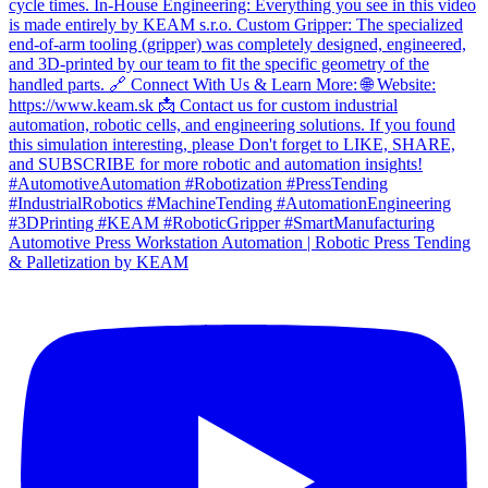
Automotive Press Workstation Automation | Robotic Press Tending
& Palletization by KEAM