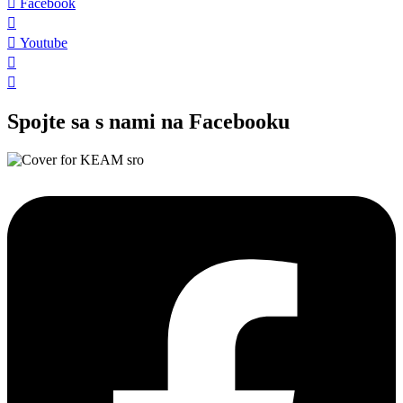
Facebook
Youtube
Spojte sa s nami na Facebooku