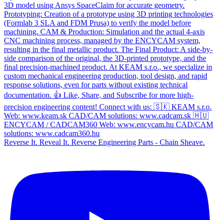
Reverse It. Reveal It. Reverse Engineering Parts - Chain Sheave.