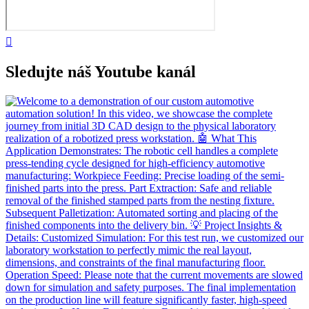
Sledujte náš Youtube kanál