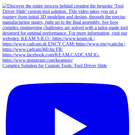
Complex Solution for Custom Tools: Tool Driver Slide