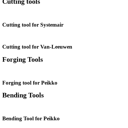
Cutting tools
Cutting tool for Systemair
Cutting tool for Van-Leeuwen
Forging Tools
Forging tool for Peikko
Bending Tools
Bending Tool for Peikko