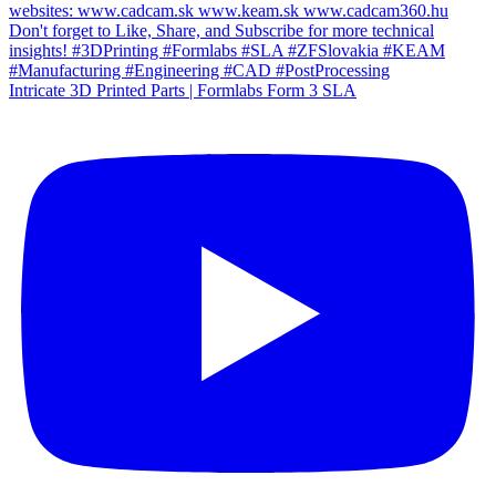
Intricate 3D Printed Parts | Formlabs Form 3 SLA