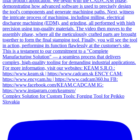
Complex Solution for Custom Tools: Forging Tool for Peikko
Slovakia